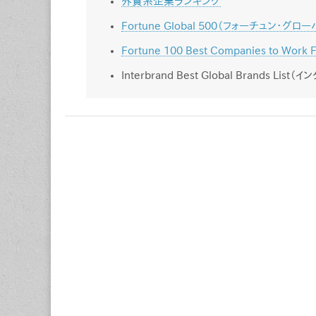
外資系企業ランキング
Fortune Global 500（フォーチュン・
Fortune 100 Best Companies t
Interbrand Best Global Brands