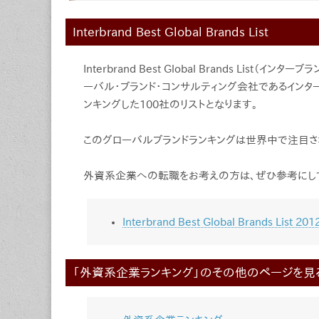
Interbrand Best Global Brands List
Interbrand Best Global Brands Lis
ーバル・ブランド・コンサルティング会社であるイン
ンキングした100社のリストとなります。
このグローバルブランドランキングは世界中で注目さ
外資系企業への転職をお考えの方は、ぜひ参考にして
Interbrand Best Global Brands List 201
「外資系企業ランキング」のその他のページを見