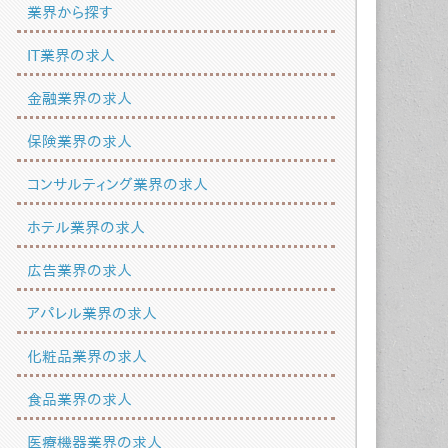
業界から探す
IT業界の求人
金融業界の求人
保険業界の求人
コンサルティング業界の求人
ホテル業界の求人
広告業界の求人
アパレル業界の求人
化粧品業界の求人
食品業界の求人
医療機器業界の求人