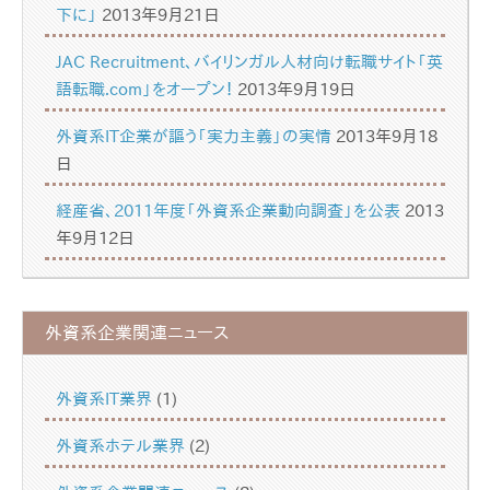
下に」
2013年9月21日
JAC Recruitment、バイリンガル人材向け転職サイト「英
語転職.com」をオープン！
2013年9月19日
外資系IT企業が謳う「実力主義」の実情
2013年9月18
日
経産省、2011年度「外資系企業動向調査」を公表
2013
年9月12日
外資系企業関連ニュース
外資系IT業界
(1)
外資系ホテル業界
(2)