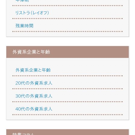
リストラ（レイオフ）
残業時間
外資系企業と年齢
外資系企業と年齢
20代の外資系求人
30代の外資系求人
40代の外資系求人
特集コラム