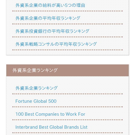
外資系企業の給料が高い5つの理由
外資系企業の平均年収ランキング
外資系投資銀行の平均年収ランキング
外資系戦略コンサルの平均年収ランキング
外資系企業ランキング
外資系企業ランキング
Fortune Global 500
100 Best Companies to Work For
Interbrand Best Global Brands List