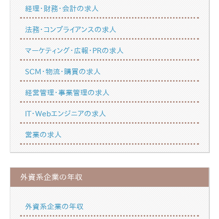
経理・財務・会計の求人
法務・コンプライアンスの求人
マーケティング・広報・PRの求人
SCM・物流・購買の求人
経営管理・事業管理の求人
IT・Webエンジニアの求人
営業の求人
外資系企業の年収
外資系企業の年収