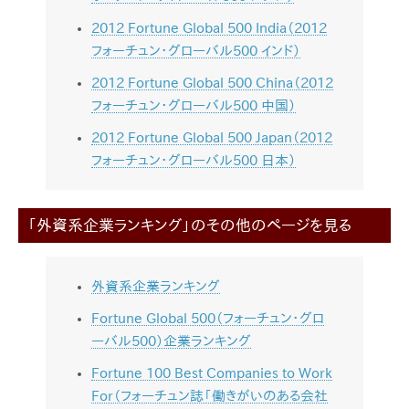
2012 Fortune Global 500 India（2012
フォーチュン・グローバル500 インド）
2012 Fortune Global 500 China（2012
フォーチュン・グローバル500 中国）
2012 Fortune Global 500 Japan（2012
フォーチュン・グローバル500 日本）
「外資系企業ランキング」のその他のページを見る
外資系企業ランキング
Fortune Global 500（フォーチュン・グロ
ーバル500）企業ランキング
Fortune 100 Best Companies to Work
For（フォーチュン誌「働きがいのある会社