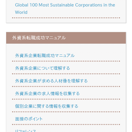
Global 100 Most Sustainable Corporations in the
World
外資系転職成功マニュアル
外資系企業転職成功マニュアル
外資系企業について理解する
外資系企業が求める人材像を理解する
外資系企業の求人情報を収集する
個別企業に関する情報を収集する
面接のポイント
リファレンス