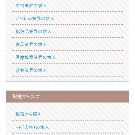
広告業界の求人
アパレル業界の求人
化粧品業界の求人
食品業界の求人
医療機器業界の求人
製薬業界の求人
職種から探す
職種から探す
HR（人事）の求人