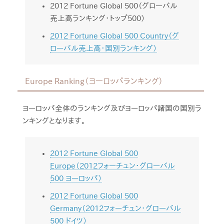
2012 Fortune Global 500（グローバル
売上高ランキング・トップ500）
2012 Fortune Global 500 Country（グ
ローバル売上高・国別ランキング）
Europe Ranking（ヨーロッパランキング）
ヨーロッパ全体のランキング及びヨーロッパ諸国の国別ラ
ンキングとなります。
2012 Fortune Global 500
Europe（2012フォーチュン・グローバル
500 ヨーロッパ）
2012 Fortune Global 500
Germany（2012フォーチュン・グローバル
500 ドイツ）