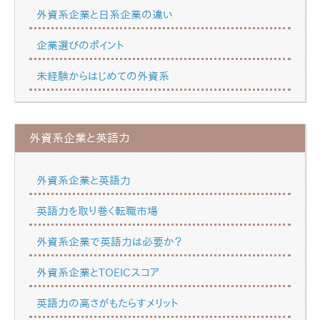
外資系企業と日系企業の違い
企業選びのポイント
未経験からはじめての外資系
外資系企業と英語力
外資系企業と英語力
英語力を取り巻く転職市場
外資系企業で英語力は必要か？
外資系企業とTOEICスコア
英語力の高さがもたらすメリット