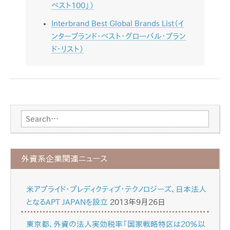
ベスト100」）
Interbrand Best Global Brands List（イ
ンターブランド・ベスト・グローバル・ブラン
ド・リスト）
Search for:
外資系企業関連ニュース
米アプライド・プレディクティブ・テクノロジーズ、日本法人
となるAPT JAPANを設立
2013年9月26日
東京都、外資の法人実効税率「国家戦略特区は20％以