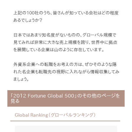
上記の100社のうち、皆さんが知っている会社はどの程度
あるでしょうか？
日本ではあまり知名度がないものの、グローバル規模で
見てみれば非常に大きな売上規模を誇り、世界中に拠点
を展開している企業は山のように存在しています。
外資系企業への転職をお考えの方は、ぜひそのような隠
れた名企業も転職先の視野に入れながら情報収集してみ
ましょう。
「2012 Fortune Global 500」のその他のページを
見る
Global Ranking（グローバルランキング）