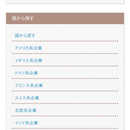
国から探す
国から探す
アメリカ系企業
イギリス系企業
ドイツ系企業
フランス系企業
スイス系企業
北欧系企業
インド系企業