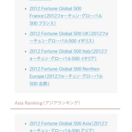
2012 Fortune Global 500
France（2012フォーチュン・グローバル
500 フランス）
2012 Fortune Global 500 UK（2012フォ
ーチュン・グローバル500 イギリス）
2012 Fortune Global 500 Italy（2012フ
ォーチュン・グローバル500 イタリア）
2012 Fortune Global 500 Northen
Europe（2012フォーチュン・グローバル
500 北欧）
Asia Ranking（アジアランキング）
2012 Fortune Global 500 Asia（2012フ
ォーチュン・グローバル500 アジア）