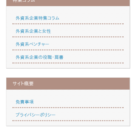
外資系企業特集コラム
外資系企業と女性
外資系ベンチャー
外資系企業の役職・肩書
サイト概要
免責事項
プライバシーポリシー