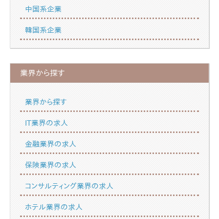
中国系企業
韓国系企業
業界から探す
業界から探す
IT業界の求人
金融業界の求人
保険業界の求人
コンサルティング業界の求人
ホテル業界の求人