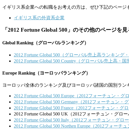
イギリス系企業への転職をお考えの方は、ぜひ下記のページ
イギリス系の外資系企業
「2012 Fortune Global 500」のその他のページを
Global Ranking（グローバルランキング）
2012 Fortune Global 500（グローバル売上高ランキン
2012 Fortune Global 500 Country（グローバル売
Europe Ranking（ヨーロッパランキング）
ヨーロッパ全体のランキング及びヨーロッパ諸国の国別ラン
2012 Fortune Global 500 Europe（2012フォーチ
2012 Fortune Global 500 Germany（2012フォーチ
2012 Fortune Global 500 France（2012フォーチュ
2012 Fortune Global 500 UK（2012フォーチュン・
2012 Fortune Global 500 Italy（2012フォーチュン
2012 Fortune Global 500 Northen Europe（201