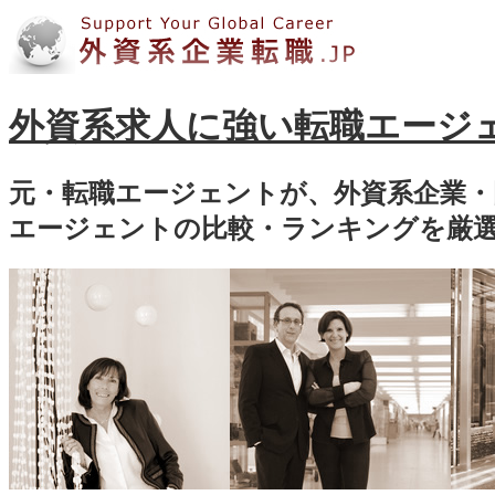
外資系求人に強い転職エージ
元・転職エージェントが、外資系企業・
エージェントの比較・ランキングを厳