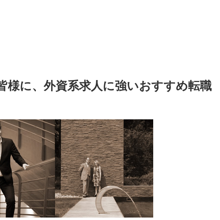
皆様に、外資系求人に強いおすすめ転職