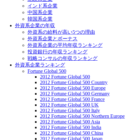
インド系企業
中国系企業
韓国系企業
外資系企業の年収
外資系の給料が高い5つの理由
外資系企業とボーナス
外資系企業の平均年収ランキング
投資銀行の年収ランキング
戦略コンサルの年収ランキング
外資系企業ランキング
Fortune Global 500
2012 Fortune Global 500
2012 Fortune Global 500 Country
2012 Fortune Global 500 Europe
2012 Fortune Global 500 Germany
2012 Fortune Global 500 France
2012 Fortune Global 500 UK
2012 Fortune Global 500 Italy
2012 Fortune Global 500 Northern Europe
2012 Fortune Global 500 Asia
2012 Fortune Global 500 India
2012 Fortune Global 500 China
2012 Fortune Global 500 Japan