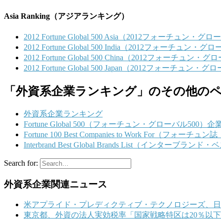
Asia Ranking（アジアランキング）
2012 Fortune Global 500 Asia（2012フォーチュン・
2012 Fortune Global 500 India（2012フォーチュン
2012 Fortune Global 500 China（2012フォーチュン
2012 Fortune Global 500 Japan（2012フォーチュン・
「外資系企業ランキング」のその他の
外資系企業ランキング
Fortune Global 500（フォーチュン・グローバル500
Fortune 100 Best Companies to Work For
Interbrand Best Global Brands List（イ
Search for:
外資系企業関連ニュース
米アプライド・プレディクティブ・テクノロジーズ、日本法
東京都、外資の法人実効税率「国家戦略特区は20％以