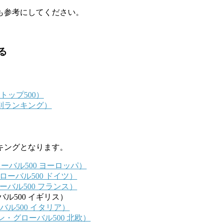
も参考にしてください。
見る
グ・トップ500）
上高・国別ランキング）
キングとなります。
ュン・グローバル500 ヨーロッパ）
ュン・グローバル500 ドイツ）
ン・グローバル500 フランス）
グローバル500 イギリス）
・グローバル500 イタリア）
2フォーチュン・グローバル500 北欧）