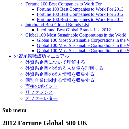
Fortune 100 Best Companies to Work For
Fortune 100 Best Companies to Work For 2013
Fortune 100 Best Companies to Work For 2012
Fortune 100 Best Companies to Work For 2011
Interbrand Best Global Brands List
Interbrand Best Global Brands List 2012
Global 100 Most Sustainable Corporations in the World
Global 100 Most Sustainable Corporations in the
Global 100 Most Sustainable Corporations in the
Global 100 Most Sustainable Corporations in the 
外資系転職成功マニュアル
外資系企業について理解する
外資系企業が求める人材像を理解する
外資系企業の求人情報を収集する
個別企業に関する情報を収集する
面接のポイント
リファレンス
オファーレター
Sub menu
2012 Fortune Global 500 UK