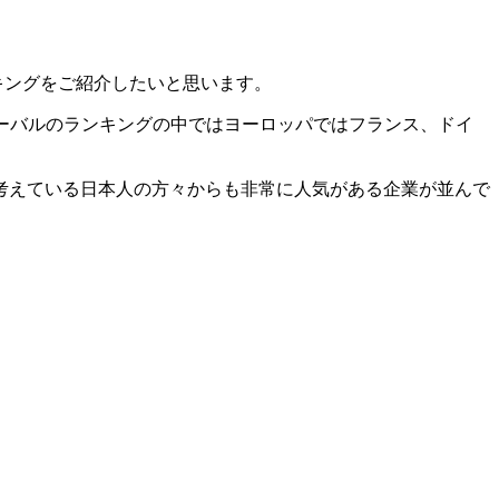
ランキングをご紹介したいと思います。
ローバルのランキングの中ではヨーロッパではフランス、ドイ
考えている日本人の方々からも非常に人気がある企業が並んで